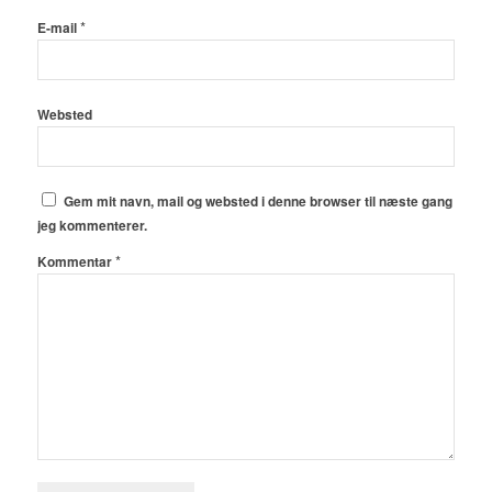
*
E-mail
Websted
Gem mit navn, mail og websted i denne browser til næste gang
jeg kommenterer.
*
Kommentar