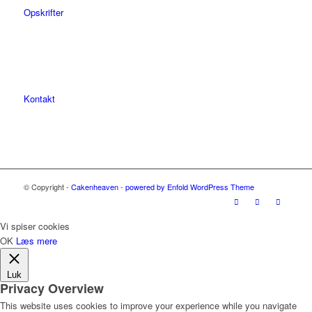
Opskrifter
Kontakt
© Copyright -
Cakenheaven
-
powered by Enfold WordPress Theme
Vi spiser cookies
OK
Læs mere
Luk
Privacy Overview
This website uses cookies to improve your experience while you navigate