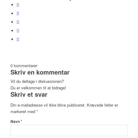
0
kommentarer
Skriv en kommentar
Vil du deltage i diskussionen?
Du er velkommen til at bidrage!
Skriv et svar
Din e-mailadresse vil ikke blive publiceret.
Krævede felter er
markeret med
*
*
Navn