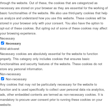
through the website. Out of these, the cookies that are categorized as
necessary are stored on your browser as they are essential for the working of
basic functionalities of the website. We also use third-party cookies that help
us analyze and understand how you use this website. These cookies will be
stored in your browser only with your consent. You also have the option to
opt-out of these cookies. But opting out of some of these cookies may affect
your browsing experience.
Necessary
Necessary
Altid aktiveret
Necessary cookies are absolutely essential for the website to function
properly. This category only includes cookies that ensures basic
functionalities and security features of the website. These cookies do not
store any personal information.
Non-necessary
Non-necessary
Any cookies that may not be particularly necessary for the website to
function and is used specifically to collect user personal data via analytics,
ads, other embedded contents are termed as non-necessary cookies. It is
mandatory to procure user consent prior to running these cookies on your
website.