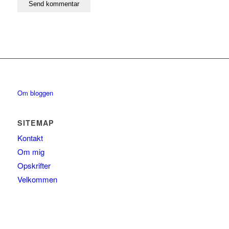
Om bloggen
SITEMAP
Kontakt
Om mig
Opskrifter
Velkommen