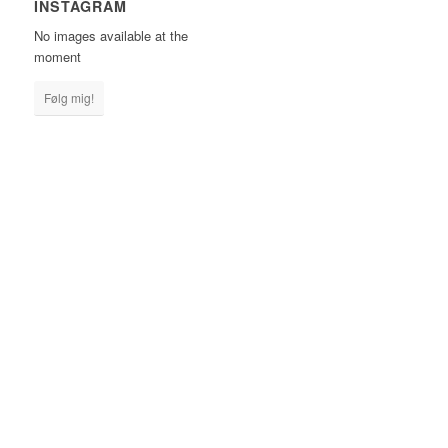
INSTAGRAM
No images available at the
moment
Følg mig!