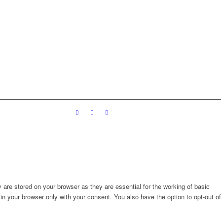
are stored on your browser as they are essential for the working of basic
in your browser only with your consent. You also have the option to opt-out of