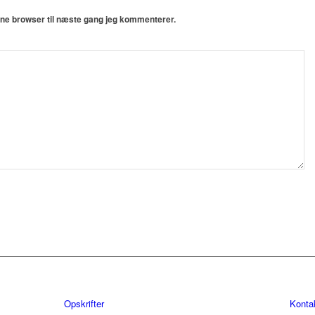
nne browser til næste gang jeg kommenterer.
Opskrifter
Konta