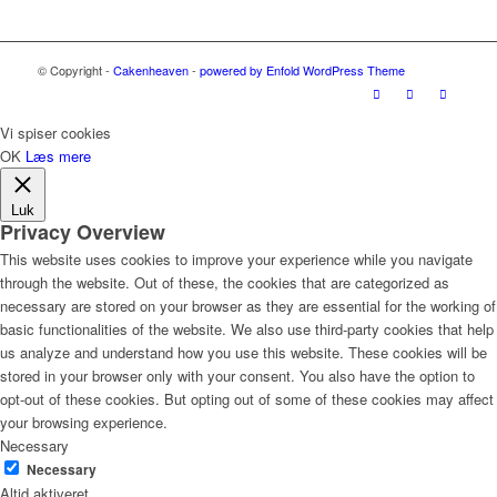
© Copyright -
Cakenheaven
-
powered by Enfold WordPress Theme
Vi spiser cookies
OK
Læs mere
Luk
Privacy Overview
This website uses cookies to improve your experience while you navigate
through the website. Out of these, the cookies that are categorized as
necessary are stored on your browser as they are essential for the working of
basic functionalities of the website. We also use third-party cookies that help
us analyze and understand how you use this website. These cookies will be
stored in your browser only with your consent. You also have the option to
opt-out of these cookies. But opting out of some of these cookies may affect
your browsing experience.
Necessary
Necessary
Altid aktiveret