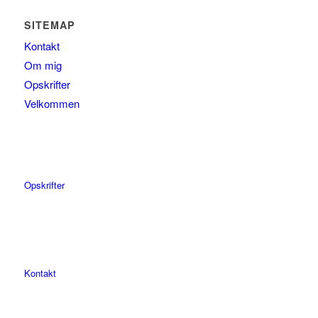
SITEMAP
Kontakt
Om mig
Opskrifter
Velkommen
Opskrifter
Kontakt