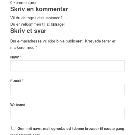
0
kommentarer
Skriv en kommentar
Vil du deltage i diskussionen?
Du er velkommen til at bidrage!
Skriv et svar
Din e-mailadresse vil ikke blive publiceret.
Krævede felter er
markeret med
*
*
Navn
*
E-mail
Websted
Gem mit navn, mail og websted i denne browser til næste gang