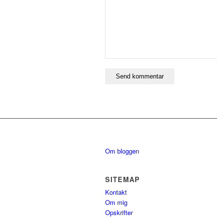
Om bloggen
SITEMAP
Kontakt
Om mig
Opskrifter