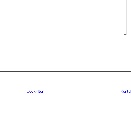
Opskrifter
Konta