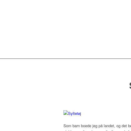
Som barn boede jeg på landet, og det b