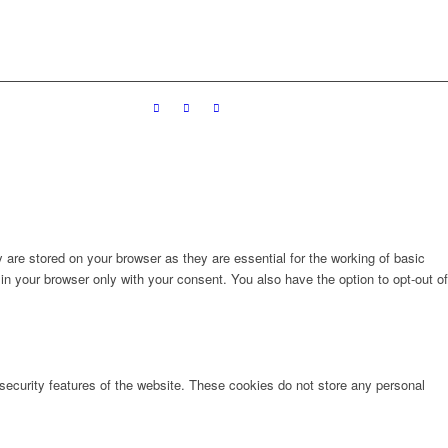
are stored on your browser as they are essential for the working of basic
in your browser only with your consent. You also have the option to opt-out of
 security features of the website. These cookies do not store any personal