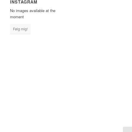
INSTAGRAM
No images available at the
moment
Følg mig!