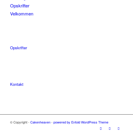
Opskrifter
Velkommen
Opskrifter
Kontakt
© Copyright -
Cakenheaven
-
powered by Enfold WordPress Theme