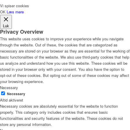
Vi spiser cookies
OK
Læs mere
Luk
Privacy Overview
This website uses cookies to improve your experience while you navigate
through the website. Out of these, the cookies that are categorized as
necessary are stored on your browser as they are essential for the working of
basic functionalities of the website. We also use third-party cookies that help
us analyze and understand how you use this website. These cookies will be
stored in your browser only with your consent. You also have the option to
opt-out of these cookies. But opting out of some of these cookies may affect
your browsing experience.
Necessary
Necessary
Altid aktiveret
Necessary cookies are absolutely essential for the website to function
properly. This category only includes cookies that ensures basic
functionalities and security features of the website. These cookies do not
store any personal information.