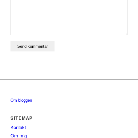
Om bloggen
SITEMAP
Kontakt
Om mig