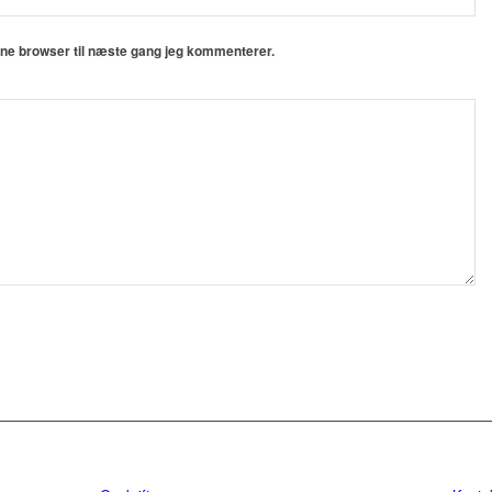
nne browser til næste gang jeg kommenterer.