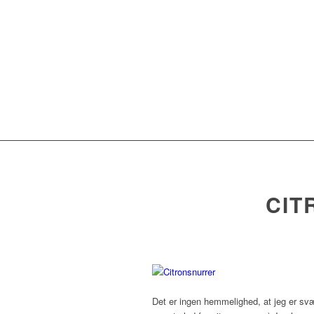
CIT
Det er ingen hemmelighed, at jeg er svæ