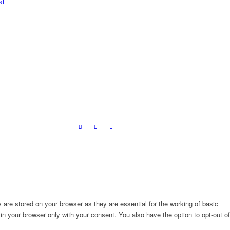
kt
are stored on your browser as they are essential for the working of basic
in your browser only with your consent. You also have the option to opt-out of