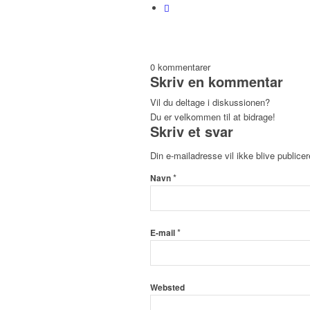
0
kommentarer
Skriv en kommentar
Vil du deltage i diskussionen?
Du er velkommen til at bidrage!
Skriv et svar
Din e-mailadresse vil ikke blive publicer
*
Navn
*
E-mail
Websted