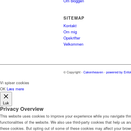
Om bloggen
SITEMAP
Kontakt
Om mig
Opskrifter
Velkommen
© Copyright -
Cakenheaven
-
powered by Enfo
Vi spiser cookies
OK
Læs mere
Luk
Privacy Overview
This website uses cookies to improve your experience while you navigate thro
functionalities of the website. We also use third-party cookies that help us 
these cookies. But opting out of some of these cookies may affect your brow