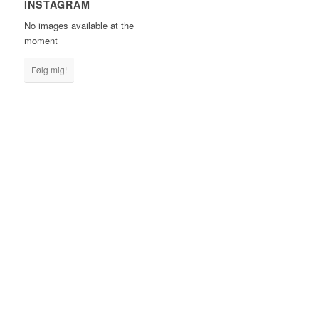
INSTAGRAM
No images available at the
moment
Følg mig!