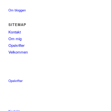
Om bloggen
SITEMAP
Kontakt
Om mig
Opskrifter
Velkommen
Opskrifter