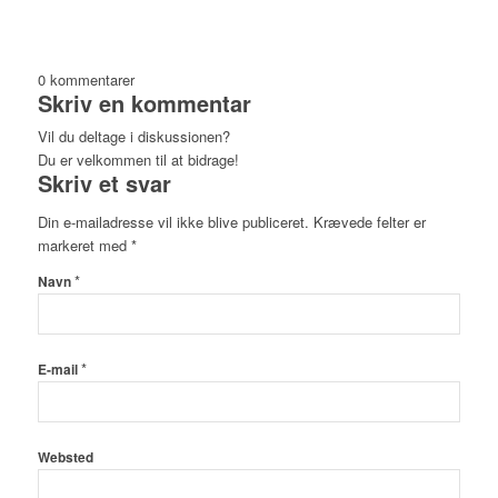
0
kommentarer
Skriv en kommentar
Vil du deltage i diskussionen?
Du er velkommen til at bidrage!
Skriv et svar
Din e-mailadresse vil ikke blive publiceret.
Krævede felter er
markeret med
*
*
Navn
*
E-mail
Websted