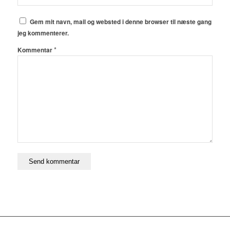
Gem mit navn, mail og websted i denne browser til næste gang
jeg kommenterer.
*
Kommentar