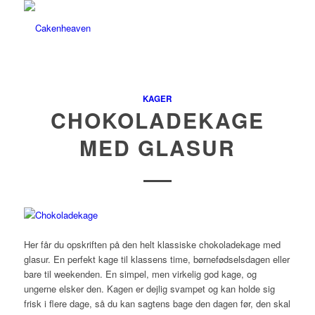
KAGER
CHOKOLADEKAGE
MED GLASUR
Her får du opskriften på den helt klassiske chokoladekage med
glasur. En perfekt kage til klassens time, børnefødselsdagen eller
bare til weekenden. En simpel, men virkelig god kage, og
ungerne elsker den. Kagen er dejlig svampet og kan holde sig
frisk i flere dage, så du kan sagtens bage den dagen før, den skal