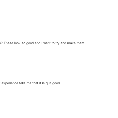
ish? These look so good and I want to try and make them
 experience tells me that it is quit good.