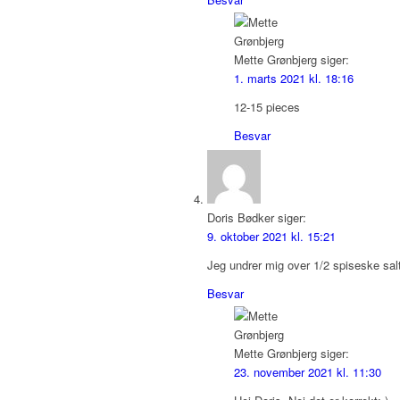
Mette Grønbjerg
siger:
1. marts 2021 kl. 18:16
12-15 pieces
Besvar
Doris Bødker
siger:
9. oktober 2021 kl. 15:21
Jeg undrer mig over 1/2 spiseske sa
Besvar
Mette Grønbjerg
siger:
23. november 2021 kl. 11:30