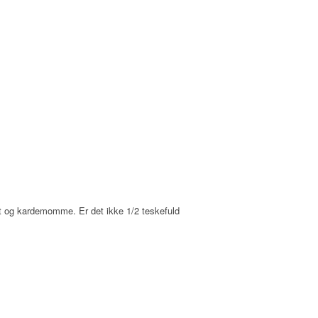
lt og kardemomme. Er det ikke 1/2 teskefuld