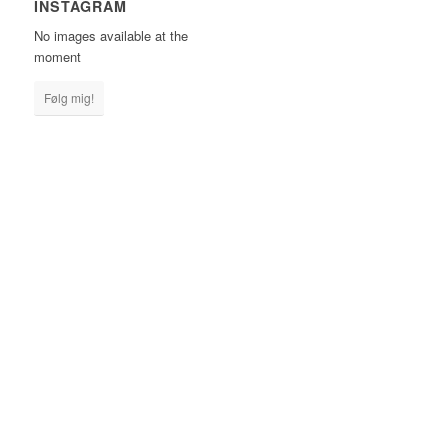
INSTAGRAM
No images available at the
moment
Følg mig!