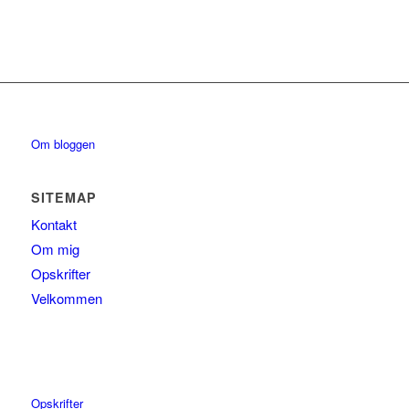
Om bloggen
SITEMAP
Kontakt
Om mig
Opskrifter
Velkommen
Opskrifter