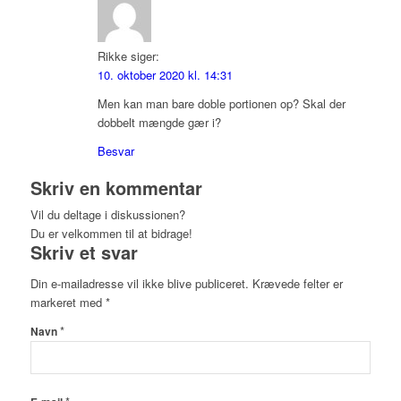
Rikke
siger:
10. oktober 2020 kl. 14:31
Men kan man bare doble portionen op? Skal der
dobbelt mængde gær i?
Besvar
Skriv en kommentar
Vil du deltage i diskussionen?
Du er velkommen til at bidrage!
Skriv et svar
Din e-mailadresse vil ikke blive publiceret.
Krævede felter er
markeret med
*
*
Navn