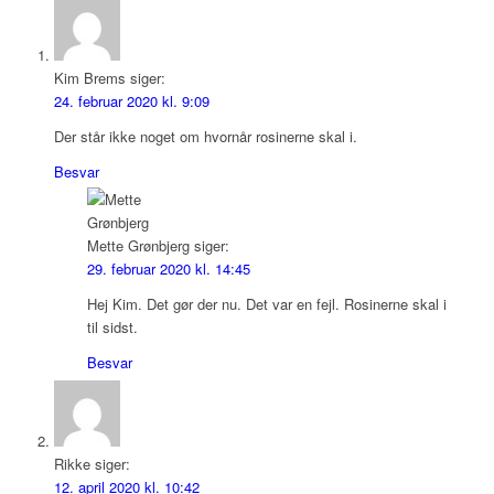
Kim Brems
siger:
24. februar 2020 kl. 9:09
Der står ikke noget om hvornår rosinerne skal i.
Besvar
Mette Grønbjerg
siger:
29. februar 2020 kl. 14:45
Hej Kim. Det gør der nu. Det var en fejl. Rosinerne skal i
til sidst.
Besvar
Rikke
siger:
12. april 2020 kl. 10:42