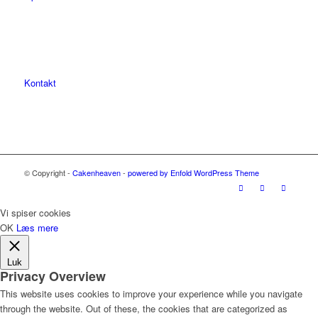
Kontakt
© Copyright -
Cakenheaven
-
powered by Enfold WordPress Theme
Vi spiser cookies
OK
Læs mere
Luk
Privacy Overview
This website uses cookies to improve your experience while you navigate
through the website. Out of these, the cookies that are categorized as