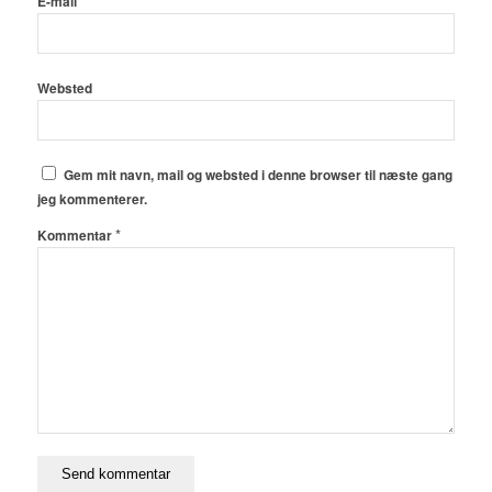
*
E-mail
Websted
Gem mit navn, mail og websted i denne browser til næste gang
jeg kommenterer.
*
Kommentar