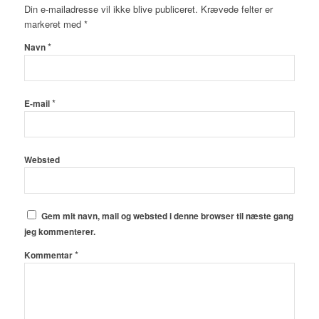
Din e-mailadresse vil ikke blive publiceret.
Krævede felter er
markeret med
*
*
Navn
*
E-mail
Websted
Gem mit navn, mail og websted i denne browser til næste gang
jeg kommenterer.
*
Kommentar