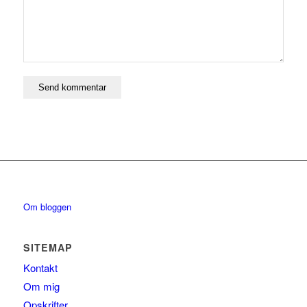
Om bloggen
SITEMAP
Kontakt
Om mig
Opskrifter