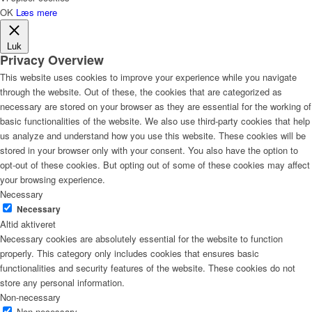
OK
Læs mere
Luk
Privacy Overview
This website uses cookies to improve your experience while you navigate
through the website. Out of these, the cookies that are categorized as
necessary are stored on your browser as they are essential for the working of
basic functionalities of the website. We also use third-party cookies that help
us analyze and understand how you use this website. These cookies will be
stored in your browser only with your consent. You also have the option to
opt-out of these cookies. But opting out of some of these cookies may affect
your browsing experience.
Necessary
Necessary
Altid aktiveret
Necessary cookies are absolutely essential for the website to function
properly. This category only includes cookies that ensures basic
functionalities and security features of the website. These cookies do not
store any personal information.
Non-necessary
Non-necessary