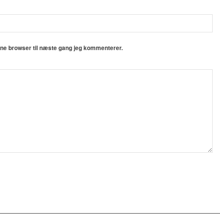
nne browser til næste gang jeg kommenterer.