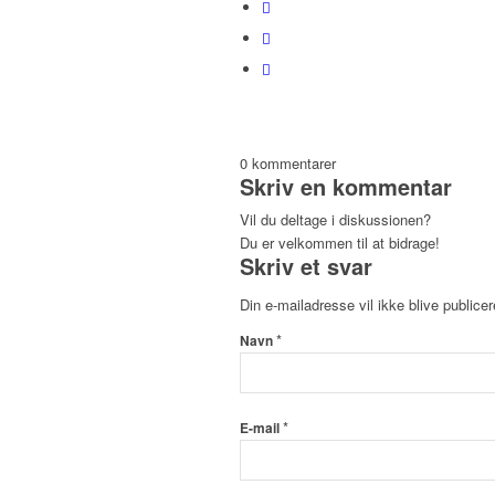
0
kommentarer
Skriv en kommentar
Vil du deltage i diskussionen?
Du er velkommen til at bidrage!
Skriv et svar
Din e-mailadresse vil ikke blive publicer
*
Navn
*
E-mail