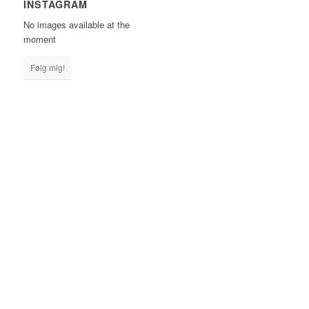
INSTAGRAM
No images available at the
moment
Følg mig!