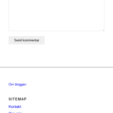
Om bloggen
SITEMAP
Kontakt