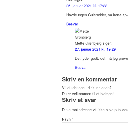
26. januar 2021 kl. 17:22
Havde ingen Gulerødder, så kørte spi
Besvar
Mette Grønbjerg
siger:
27. januar 2021 kl. 19:29
Det lyder godt, det må jeg prøve
Besvar
Skriv en kommentar
Vil du deltage i diskussionen?
Du er velkommen til at bidrage!
Skriv et svar
Din e-mailadresse vil ikke blive publicer
*
Navn