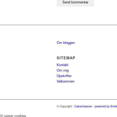
Om bloggen
SITEMAP
Kontakt
Om mig
Opskrifter
Velkommen
© Copyright -
Cakenheaven
-
powered by Enfo
Vi spiser cookies