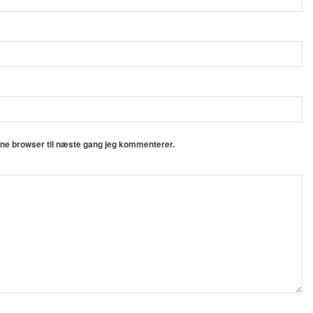
nne browser til næste gang jeg kommenterer.