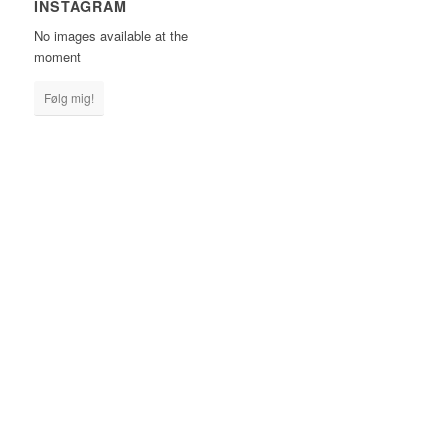
INSTAGRAM
No images available at the
moment
Følg mig!