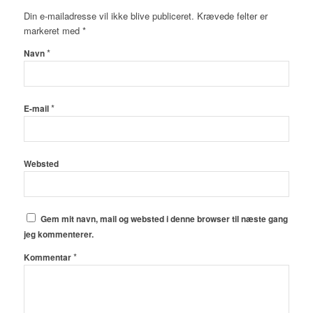
Din e-mailadresse vil ikke blive publiceret.
Krævede felter er
markeret med
*
*
Navn
*
E-mail
Websted
Gem mit navn, mail og websted i denne browser til næste gang
jeg kommenterer.
*
Kommentar