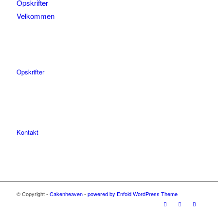
Opskrifter
Velkommen
Opskrifter
Kontakt
© Copyright -
Cakenheaven
-
powered by Enfold WordPress Theme