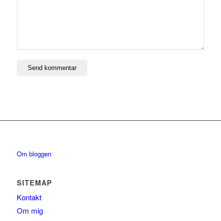
Om bloggen
SITEMAP
Kontakt
Om mig