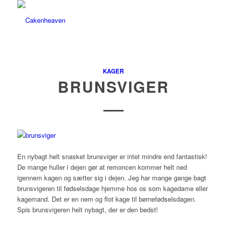
KAGER
BRUNSVIGER
En nybagt helt snasket brunsviger er intet mindre end fantastisk!
De mange huller i dejen gør at remoncen kommer helt ned
igennem kagen og sætter sig i dejen. Jeg har mange gange bagt
brunsvigeren til fødselsdage hjemme hos os som kagedame eller
kagemand. Det er en nem og flot kage til børnefødselsdagen.
Spis brunsvigeren helt nybagt, der er den bedst!