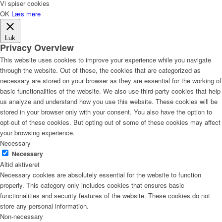
Vi spiser cookies
OK
Læs mere
Luk
Privacy Overview
This website uses cookies to improve your experience while you navigate
through the website. Out of these, the cookies that are categorized as
necessary are stored on your browser as they are essential for the working of
basic functionalities of the website. We also use third-party cookies that help
us analyze and understand how you use this website. These cookies will be
stored in your browser only with your consent. You also have the option to
opt-out of these cookies. But opting out of some of these cookies may affect
your browsing experience.
Necessary
Necessary
Altid aktiveret
Necessary cookies are absolutely essential for the website to function
properly. This category only includes cookies that ensures basic
functionalities and security features of the website. These cookies do not
store any personal information.
Non-necessary