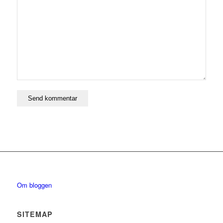
Om bloggen
SITEMAP