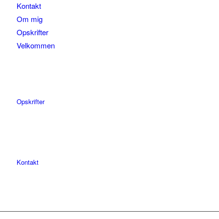
Kontakt
Om mig
Opskrifter
Velkommen
Opskrifter
Kontakt