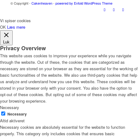
© Copyright -
Cakenheaven
-
powered by Enfold WordPress Theme
Vi spiser cookies
OK
Læs mere
Luk
Privacy Overview
This website uses cookies to improve your experience while you navigate
through the website. Out of these, the cookies that are categorized as
necessary are stored on your browser as they are essential for the working of
basic functionalities of the website. We also use third-party cookies that help
us analyze and understand how you use this website. These cookies will be
stored in your browser only with your consent. You also have the option to
opt-out of these cookies. But opting out of some of these cookies may affect
your browsing experience.
Necessary
Necessary
Altid aktiveret
Necessary cookies are absolutely essential for the website to function
properly. This category only includes cookies that ensures basic