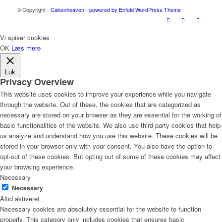
© Copyright -
Cakenheaven
-
powered by Enfold WordPress Theme
Vi spiser cookies
OK
Læs mere
Luk
Privacy Overview
This website uses cookies to improve your experience while you navigate
through the website. Out of these, the cookies that are categorized as
necessary are stored on your browser as they are essential for the working of
basic functionalities of the website. We also use third-party cookies that help
us analyze and understand how you use this website. These cookies will be
stored in your browser only with your consent. You also have the option to
opt-out of these cookies. But opting out of some of these cookies may affect
your browsing experience.
Necessary
Necessary
Altid aktiveret
Necessary cookies are absolutely essential for the website to function
properly. This category only includes cookies that ensures basic