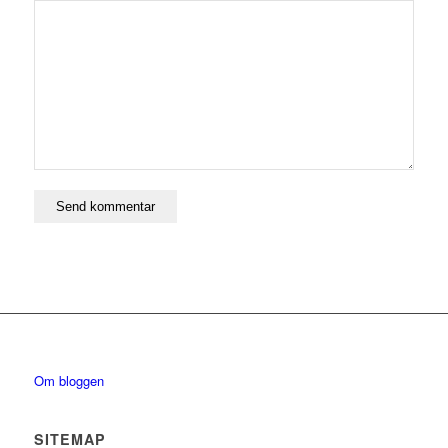
Om bloggen
SITEMAP