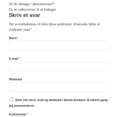
Vil du deltage i diskussionen?
Du er velkommen til at bidrage!
Skriv et svar
Din e-mailadresse vil ikke blive publiceret.
Krævede felter er
markeret med
*
*
Navn
*
E-mail
Websted
Gem mit navn, mail og websted i denne browser til næste gang
jeg kommenterer.
*
Kommentar