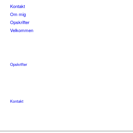
Kontakt
Om mig
Opskrifter
Velkommen
Opskrifter
Kontakt