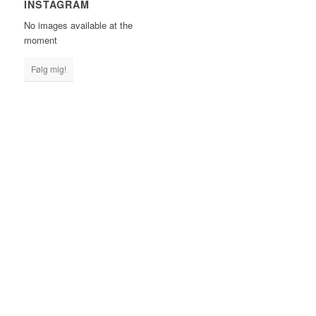
INSTAGRAM
No images available at the
moment
Følg mig!