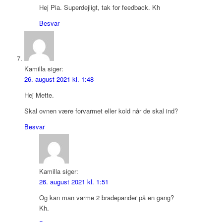
Hej Pia. Superdejligt, tak for feedback. Kh
Besvar
Kamilla
siger:
26. august 2021 kl. 1:48
Hej Mette.
Skal ovnen være forvarmet eller kold når de skal ind?
Besvar
Kamilla
siger:
26. august 2021 kl. 1:51
Og kan man varme 2 bradepander på en gang?
Kh.