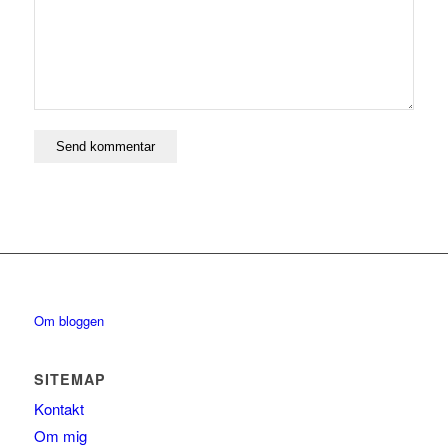
Om bloggen
SITEMAP
Kontakt
Om mig