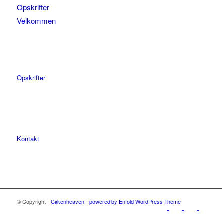
Opskrifter
Velkommen
Opskrifter
Kontakt
© Copyright -
Cakenheaven
-
powered by Enfold WordPress Theme