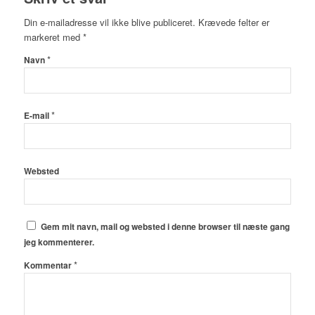
Din e-mailadresse vil ikke blive publiceret.
Krævede felter er
markeret med
*
*
Navn
*
E-mail
Websted
Gem mit navn, mail og websted i denne browser til næste gang
jeg kommenterer.
*
Kommentar