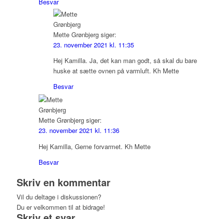
Besvar
Mette Grønbjerg
siger:
23. november 2021 kl. 11:35
Hej Kamilla. Ja, det kan man godt, så skal du bare
huske at sætte ovnen på varmluft. Kh Mette
Besvar
Mette Grønbjerg
siger:
23. november 2021 kl. 11:36
Hej Kamilla, Gerne forvarmet. Kh Mette
Besvar
Skriv en kommentar
Vil du deltage i diskussionen?
Du er velkommen til at bidrage!
Skriv et svar