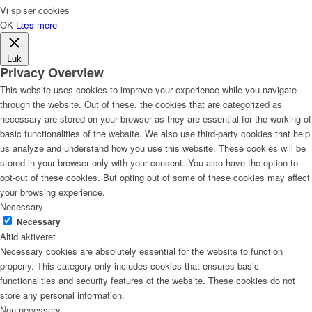
Vi spiser cookies
OK
Læs mere
Luk
Privacy Overview
This website uses cookies to improve your experience while you navigate
through the website. Out of these, the cookies that are categorized as
necessary are stored on your browser as they are essential for the working of
basic functionalities of the website. We also use third-party cookies that help
us analyze and understand how you use this website. These cookies will be
stored in your browser only with your consent. You also have the option to
opt-out of these cookies. But opting out of some of these cookies may affect
your browsing experience.
Necessary
Necessary
Altid aktiveret
Necessary cookies are absolutely essential for the website to function
properly. This category only includes cookies that ensures basic
functionalities and security features of the website. These cookies do not
store any personal information.
Non-necessary