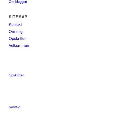
Om bloggen
SITEMAP
Kontakt
Om mig
Opskrifter
Velkommen
Opskrifter
Kontakt