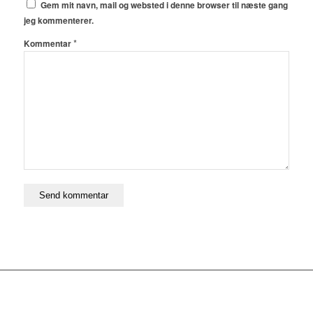
Gem mit navn, mail og websted i denne browser til næste gang
jeg kommenterer.
*
Kommentar