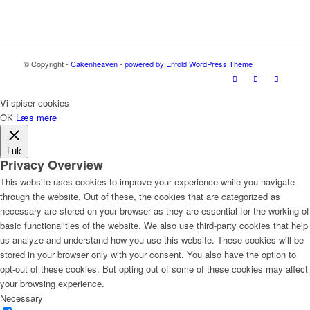
© Copyright -
Cakenheaven
-
powered by Enfold WordPress Theme
Vi spiser cookies
OK
Læs mere
Luk
Privacy Overview
This website uses cookies to improve your experience while you navigate
through the website. Out of these, the cookies that are categorized as
necessary are stored on your browser as they are essential for the working of
basic functionalities of the website. We also use third-party cookies that help
us analyze and understand how you use this website. These cookies will be
stored in your browser only with your consent. You also have the option to
opt-out of these cookies. But opting out of some of these cookies may affect
your browsing experience.
Necessary