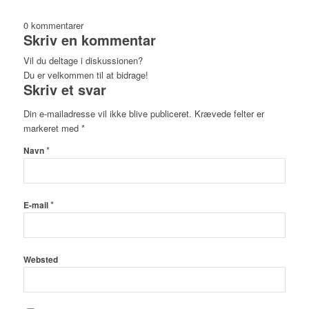
0
kommentarer
Skriv en kommentar
Vil du deltage i diskussionen?
Du er velkommen til at bidrage!
Skriv et svar
Din e-mailadresse vil ikke blive publiceret.
Krævede felter er
markeret med
*
*
Navn
*
E-mail
Websted