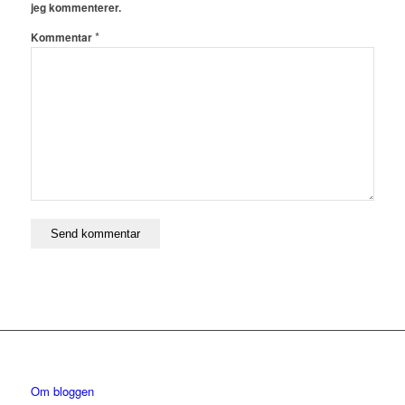
jeg kommenterer.
*
Kommentar
Om bloggen