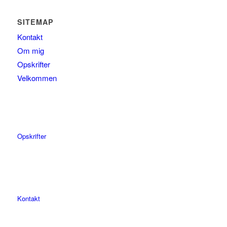
SITEMAP
Kontakt
Om mig
Opskrifter
Velkommen
Opskrifter
Kontakt