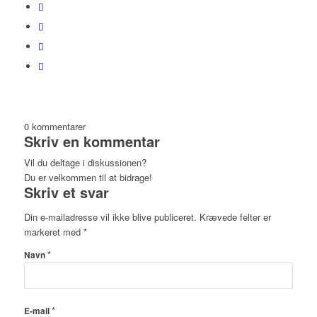
0
kommentarer
Skriv en kommentar
Vil du deltage i diskussionen?
Du er velkommen til at bidrage!
Skriv et svar
Din e-mailadresse vil ikke blive publiceret.
Krævede felter er
markeret med
*
*
Navn
*
E-mail