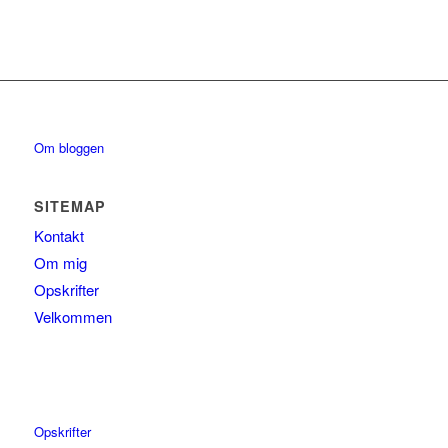
Om bloggen
SITEMAP
Kontakt
Om mig
Opskrifter
Velkommen
Opskrifter