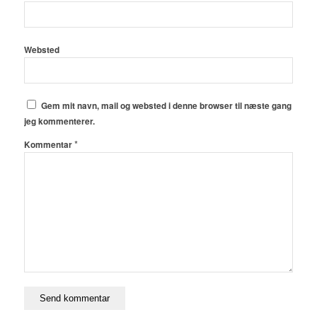
Websted
Gem mit navn, mail og websted i denne browser til næste gang
jeg kommenterer.
*
Kommentar