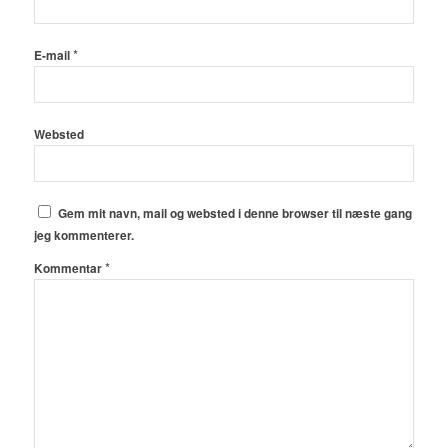
*
E-mail
Websted
Gem mit navn, mail og websted i denne browser til næste gang
jeg kommenterer.
*
Kommentar