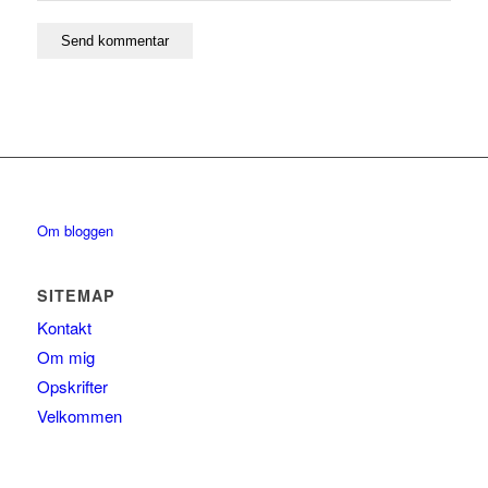
Om bloggen
SITEMAP
Kontakt
Om mig
Opskrifter
Velkommen