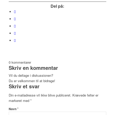
Del på:
0
kommentarer
Skriv en kommentar
Vil du deltage i diskussionen?
Du er velkommen til at bidrage!
Skriv et svar
Din e-mailadresse vil ikke blive publiceret.
Krævede felter er
markeret med
*
*
Navn