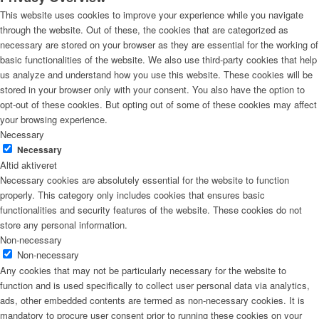
This website uses cookies to improve your experience while you navigate
through the website. Out of these, the cookies that are categorized as
necessary are stored on your browser as they are essential for the working of
basic functionalities of the website. We also use third-party cookies that help
us analyze and understand how you use this website. These cookies will be
stored in your browser only with your consent. You also have the option to
opt-out of these cookies. But opting out of some of these cookies may affect
your browsing experience.
Necessary
Necessary
Altid aktiveret
Necessary cookies are absolutely essential for the website to function
properly. This category only includes cookies that ensures basic
functionalities and security features of the website. These cookies do not
store any personal information.
Non-necessary
Non-necessary
Any cookies that may not be particularly necessary for the website to
function and is used specifically to collect user personal data via analytics,
ads, other embedded contents are termed as non-necessary cookies. It is
mandatory to procure user consent prior to running these cookies on your