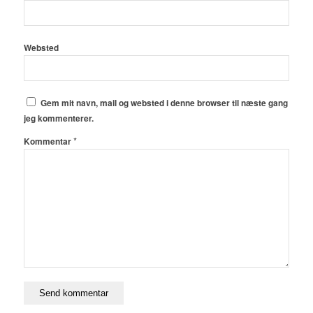
Websted
Gem mit navn, mail og websted i denne browser til næste gang
jeg kommenterer.
*
Kommentar