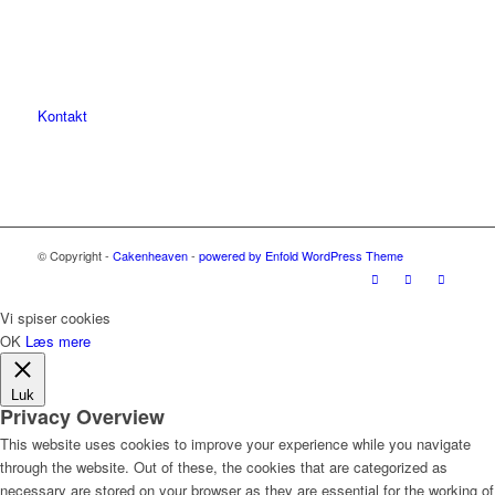
Kontakt
© Copyright -
Cakenheaven
-
powered by Enfold WordPress Theme
Vi spiser cookies
OK
Læs mere
Luk
Privacy Overview
This website uses cookies to improve your experience while you navigate
through the website. Out of these, the cookies that are categorized as
necessary are stored on your browser as they are essential for the working of