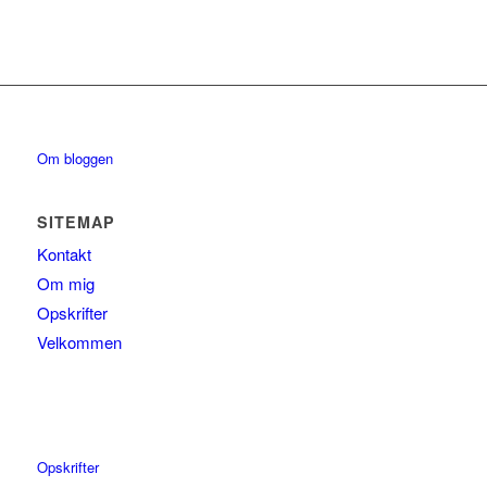
Om bloggen
SITEMAP
Kontakt
Om mig
Opskrifter
Velkommen
Opskrifter