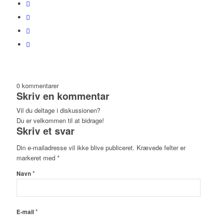
0
kommentarer
Skriv en kommentar
Vil du deltage i diskussionen?
Du er velkommen til at bidrage!
Skriv et svar
Din e-mailadresse vil ikke blive publiceret.
Krævede felter er
markeret med
*
*
Navn
*
E-mail