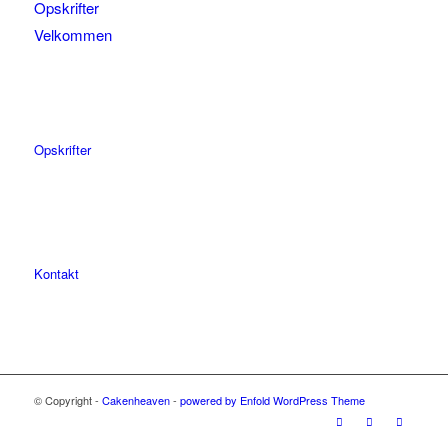
Opskrifter
Velkommen
Opskrifter
Kontakt
© Copyright -
Cakenheaven
-
powered by Enfold WordPress Theme