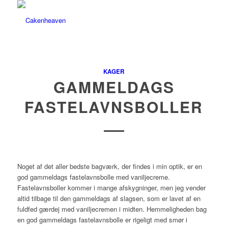
KAGER
GAMMELDAGS
FASTELAVNSBOLLER
Noget af det aller bedste bagværk, der findes i min optik, er en
god gammeldags fastelavnsbolle med vaniljecreme.
Fastelavnsboller kommer i mange afskygninger, men jeg vender
altid tilbage til den gammeldags af slagsen, som er lavet af en
fuldfed gærdej med vaniljecremen i midten. Hemmeligheden bag
en god gammeldags fastelavnsbolle er rigeligt med smør i