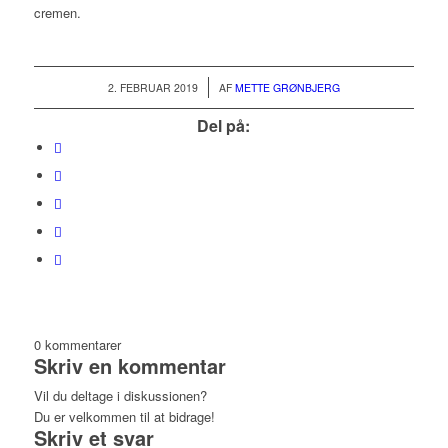
cremen.
/
2. FEBRUAR 2019
AF
METTE GRØNBJERG
Del på:
0
kommentarer
Skriv en kommentar
Vil du deltage i diskussionen?
Du er velkommen til at bidrage!
Skriv et svar