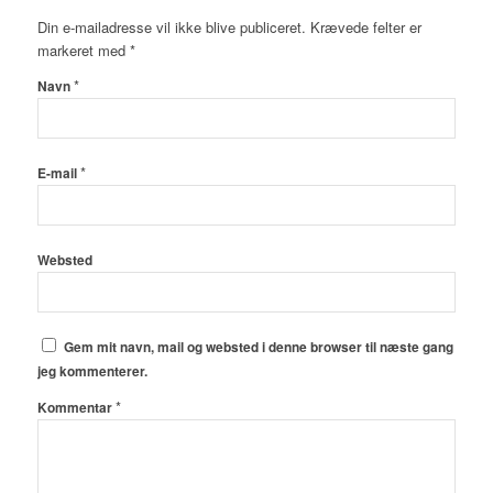
Din e-mailadresse vil ikke blive publiceret.
Krævede felter er
markeret med
*
*
Navn
*
E-mail
Websted
Gem mit navn, mail og websted i denne browser til næste gang
jeg kommenterer.
*
Kommentar