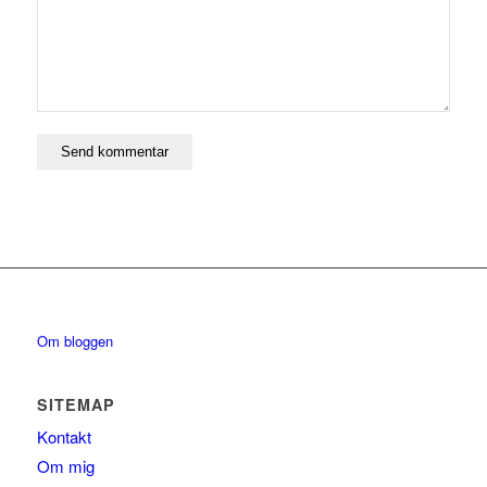
Om bloggen
SITEMAP
Kontakt
Om mig