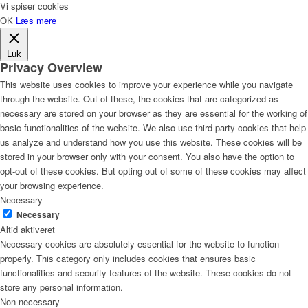
Vi spiser cookies
OK
Læs mere
Luk
Privacy Overview
This website uses cookies to improve your experience while you navigate
through the website. Out of these, the cookies that are categorized as
necessary are stored on your browser as they are essential for the working of
basic functionalities of the website. We also use third-party cookies that help
us analyze and understand how you use this website. These cookies will be
stored in your browser only with your consent. You also have the option to
opt-out of these cookies. But opting out of some of these cookies may affect
your browsing experience.
Necessary
Necessary
Altid aktiveret
Necessary cookies are absolutely essential for the website to function
properly. This category only includes cookies that ensures basic
functionalities and security features of the website. These cookies do not
store any personal information.
Non-necessary