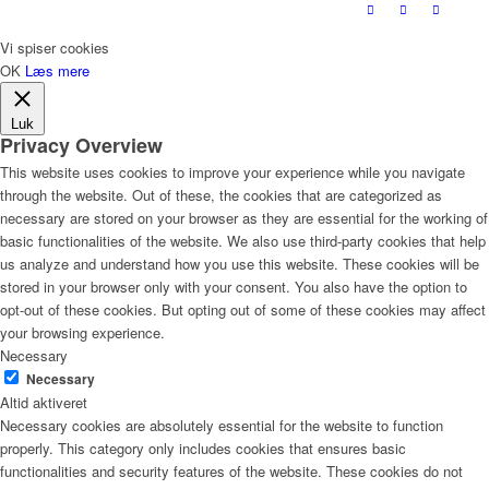
Vi spiser cookies
OK
Læs mere
Luk
Privacy Overview
This website uses cookies to improve your experience while you navigate
through the website. Out of these, the cookies that are categorized as
necessary are stored on your browser as they are essential for the working of
basic functionalities of the website. We also use third-party cookies that help
us analyze and understand how you use this website. These cookies will be
stored in your browser only with your consent. You also have the option to
opt-out of these cookies. But opting out of some of these cookies may affect
your browsing experience.
Necessary
Necessary
Altid aktiveret
Necessary cookies are absolutely essential for the website to function
properly. This category only includes cookies that ensures basic
functionalities and security features of the website. These cookies do not