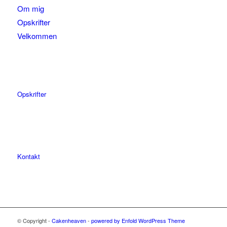
Om mig
Opskrifter
Velkommen
Opskrifter
Kontakt
© Copyright -
Cakenheaven
-
powered by Enfold WordPress Theme