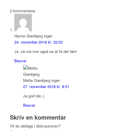
2
kommentarer
Hanne Grønbjerg
siger:
24. november 2018 kl. 22:03
Ja, så må mor også se at få det lært.
Besvar
Mette Grønbjerg
siger:
27. november 2018 kl. 8:51
Ja god ide:-)
Besvar
Skriv en kommentar
Vil du deltage i diskussionen?