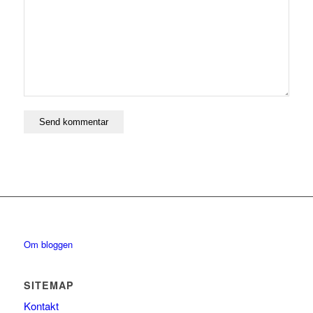
Om bloggen
SITEMAP
Kontakt