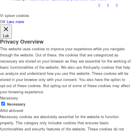
Vi spiser cookies
OK
Læs mere
Luk
Privacy Overview
This website uses cookies to improve your experience while you navigate
through the website. Out of these, the cookies that are categorized as
necessary are stored on your browser as they are essential for the working of
basic functionalities of the website. We also use third-party cookies that help
us analyze and understand how you use this website. These cookies will be
stored in your browser only with your consent. You also have the option to
opt-out of these cookies. But opting out of some of these cookies may affect
your browsing experience.
Necessary
Necessary
Altid aktiveret
Necessary cookies are absolutely essential for the website to function
properly. This category only includes cookies that ensures basic
functionalities and security features of the website. These cookies do not