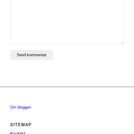
Om bloggen
SITEMAP
Kontakt