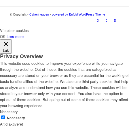
© Copyright -
Cakenheaven
-
powered by Enfold WordPress Theme
Vi spiser cookies
OK
Læs mere
Luk
Privacy Overview
This website uses cookies to improve your experience while you navigate
through the website. Out of these, the cookies that are categorized as
necessary are stored on your browser as they are essential for the working of
basic functionalities of the website. We also use third-party cookies that help
us analyze and understand how you use this website. These cookies will be
stored in your browser only with your consent. You also have the option to
opt-out of these cookies. But opting out of some of these cookies may affect
your browsing experience.
Necessary
Necessary
Altid aktiveret