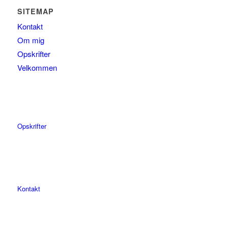
SITEMAP
Kontakt
Om mig
Opskrifter
Velkommen
Opskrifter
Kontakt